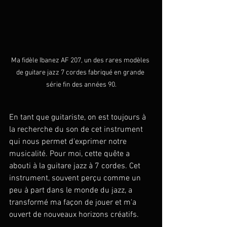
Ma fidèle Ibanez AF 207, un des rares modèles 
de guitare jazz 7 cordes fabriqué en grande 
série fin des années 90.
En tant que guitariste, on est toujours à 
la recherche du son de cet instrument 
qui nous permet d'exprimer notre 
musicalité. Pour moi, cette quête a 
abouti à la guitare jazz à 7 cordes. Cet 
instrument, souvent perçu comme un 
peu à part dans le monde du jazz, a 
transformé ma façon de jouer et m'a 
ouvert de nouveaux horizons créatifs.