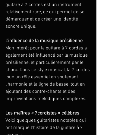
guitare à 7 cordes est un instrument 
relativement rare, ce qui permet de se 
démarquer et de créer une identité 
sonore unique.
L'influence de la musique brésilienne 
Mon intérêt pour la guitare à 7 cordes a 
également été influencé par la musique 
brésilienne, et particulièrement par le 
choro. Dans ce style musical, la 7 cordes 
joue un rôle essentiel en soutenant 
l'harmonie et la ligne de basse, tout en 
ajoutant des contre-chants et des 
improvisations mélodiques complexes.
Les maîtres « 7cordistes » célèbres 
Voici quelques guitaristes notables qui 
ont marqué l'histoire de la guitare à 7 
cordes :