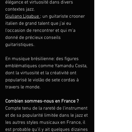
élégance et virtuosité dans divers 
contextes jazz.
Giuliano Ligabue 
: un guitariste crooner 
italien de grand talent que j'ai eu 
l'occasion de rencontrer et qui m'a 
donné de précieux conseils 
guitaristiques.
En musique brésilienne: des figures 
emblématiques comme Yamandu Costa, 
dont la virtuosité et la créativité ont 
popularisé le violão de sete cordas à 
travers le monde.
Combien sommes-nous en France ?
Compte tenu de la rareté de l'instrument 
et de sa popularité limitée dans le jazz et 
les autres styles musicaux en France, il 
est probable qu'il y ait quelques dizaines 