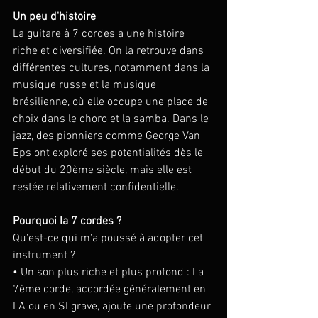
Un peu d'histoire 
La guitare à 7 cordes a une histoire 
riche et diversifiée. On la retrouve dans 
différentes cultures, notamment dans la 
musique russe et la musique 
brésilienne, où elle occupe une place de 
choix dans le choro et la samba. Dans le 
jazz, des pionniers comme George Van 
Eps ont exploré ses potentialités dès le 
début du 20ème siècle, mais elle est 
restée relativement confidentielle.
Pourquoi la 7 cordes ?
Qu'est-ce qui m'a poussé à adopter cet 
instrument ?
• Un son plus riche et plus profond : La 
7ème corde, accordée généralement en 
LA ou en SI grave, ajoute une profondeur 