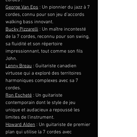
George Van Eps
 : Un pionnier du jazz à 7 
cordes, connu pour son jeu d'accords 
walking bass innovant.
Bucky Pizzarelli
 : Un maître incontesté 
de la 7 cordes, reconnu pour son swing, 
sa fluidité et son répertoire 
impressionnant, tout comme son fils 
John.
Lenny Breau
 : Guitariste canadien 
virtuose qui a exploré des territoires 
harmoniques complexes avec sa 7 
cordes.
Ron Escheté
 : Un guitariste 
contemporain dont le style de jeu 
unique et audacieux a repoussé les 
limites de l'instrument.
Howard Alden
 : Un guitariste de premier 
plan qui utilise la 7 cordes avec 