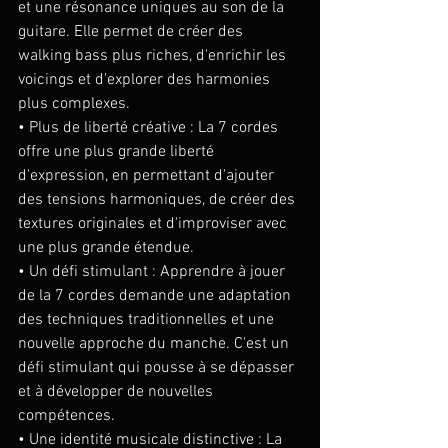
et une résonance uniques au son de la 
guitare. Elle permet de créer des 
walking bass plus riches, d'enrichir les 
voicings et d'explorer des harmonies 
plus complexes.
• Plus de liberté créative : La 7 cordes 
offre une plus grande liberté 
d'expression, en permettant d'ajouter 
des tensions harmoniques, de créer des 
textures originales et d'improviser avec 
une plus grande étendue.
• Un défi stimulant : Apprendre à jouer 
de la 7 cordes demande une adaptation 
des techniques traditionnelles et une 
nouvelle approche du manche. C'est un 
défi stimulant qui pousse à se dépasser 
et à développer de nouvelles 
compétences.
• Une identité musicale distinctive : La 