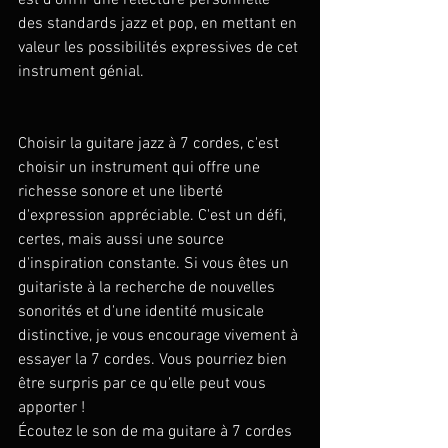
des standards jazz et pop, en mettant en 
valeur les possibilités expressives de cet 
instrument génial.
Choisir la guitare jazz à 7 cordes, c'est 
choisir un instrument qui offre une 
richesse sonore et une liberté 
d'expression appréciable. C'est un défi, 
certes, mais aussi une source 
d'inspiration constante. Si vous êtes un 
guitariste à la recherche de nouvelles 
sonorités et d'une identité musicale 
distinctive, je vous encourage vivement à 
essayer la 7 cordes. Vous pourriez bien 
être surpris par ce qu'elle peut vous 
apporter !
Écoutez le son de ma guitare à 7 cordes 