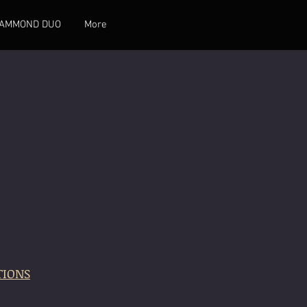
AMMOND DUO
More
TIONS