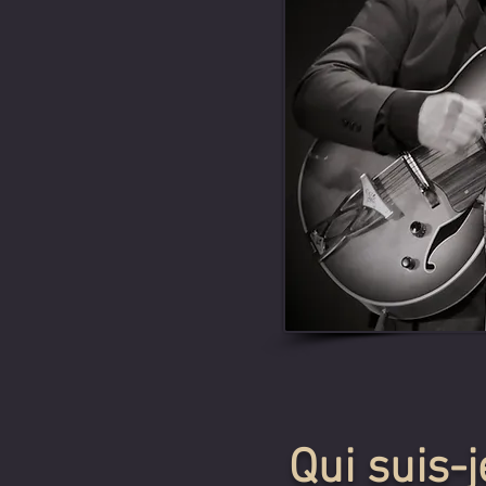
Qui suis-j