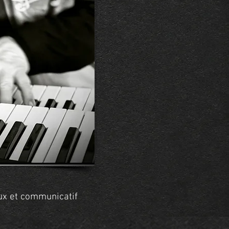
eux et communicatif