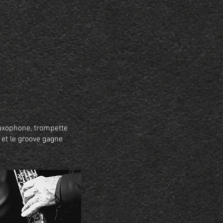
saxophone, trompette
 et le groove gagne