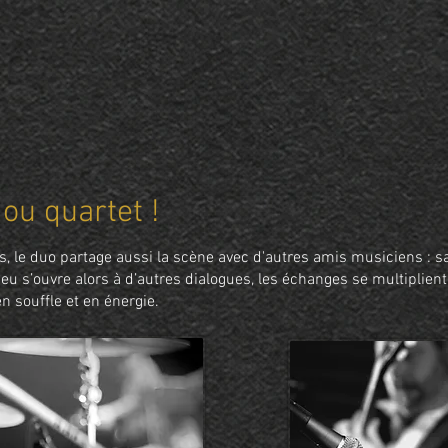
 ou quartet !
s, le duo partage aussi la scène avec d'autres amis musiciens : 
 jeu s’ouvre alors à d’autres dialogues, les échanges se multiplient
en souffle et en énergie.