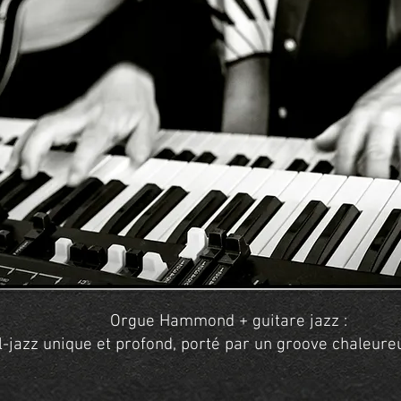
Orgue Hammond + guitare jazz :
l-jazz unique et profond, porté par un groove chaleur