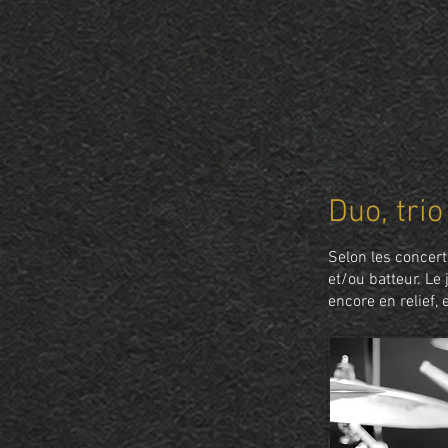
Duo, trio
Selon les concert
et/ou batteur. Le
encore en relief, 