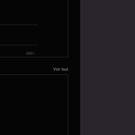
Voir tout