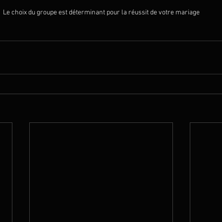
Le choix du groupe est déterminant pour la réussit de votre mariage