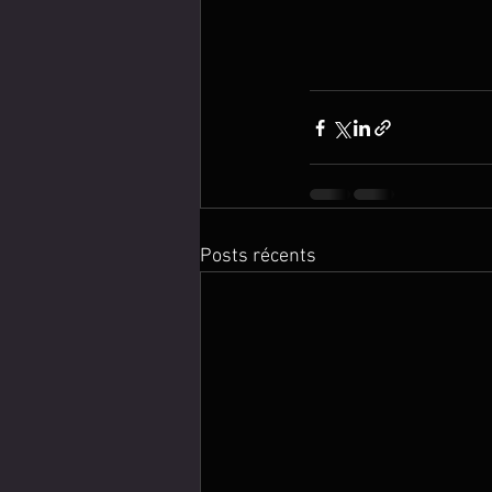
Posts récents